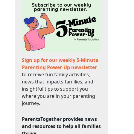
Sign up for our weekly 5-Minute
Parenting Power-Up newsletter
to receive fun family activities,
news that impacts families, and
insightful tips to support you
where you are in your parenting
journey.
ParentsTogether provides news
and resources to help all families
thrive.