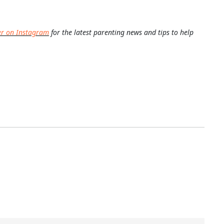
er on Instagram
for the latest parenting news and tips to help