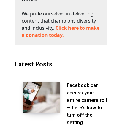
We pride ourselves in delivering
content that champions diversity
and inclusivity.
Click here to make
a donation today.
Latest Posts
Facebook can
access your
entire camera roll
— here’s how to
turn off the
setting