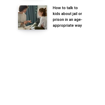
How to talk to
kids about jail or
prison in an age-
appropriate way